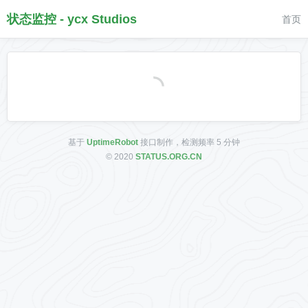
状态监控 - ycx Studios
首页
基于
UptimeRobot
接口制作，检测频率 5 分钟
© 2020
STATUS.ORG.CN